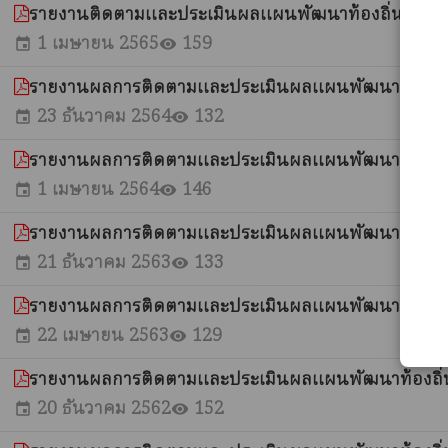
รายงานติดตามและประเมินผลแผนพัฒนาท้องถิ่น ประจำ
1 เมษายน 2565
159
event
visibility
รายงานผลการติดตามและประเมินผลแผนพัฒนาท้องถิ่
23 ธันวาคม 2564
132
event
visibility
รายงานผลการติดตามและประเมินผลแผนพัฒนาท้องถิ่น (ร
1 เมษายน 2564
146
event
visibility
รายงานผลการติดตามและประเมินผลแผนพัฒนาท้องถิ่
21 ธันวาคม 2563
133
event
visibility
รายงานผลการติดตามและประเมินผลแผนพัฒนาท้องถิ่น (ร
22 เมษายน 2563
129
event
visibility
รายงานผลการติดตามและประเมินผลแผนพัฒนาท้องถิ่
20 ธันวาคม 2562
152
event
visibility