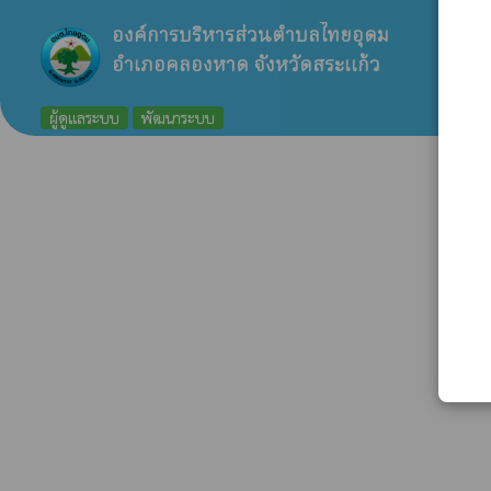
องค์การบริหารส่วนตำบลไทยอุดม
อำเภอคลองหาด จังหวัดสระแก้ว
ผู้ดูแลระบบ
พัฒนาระบบ